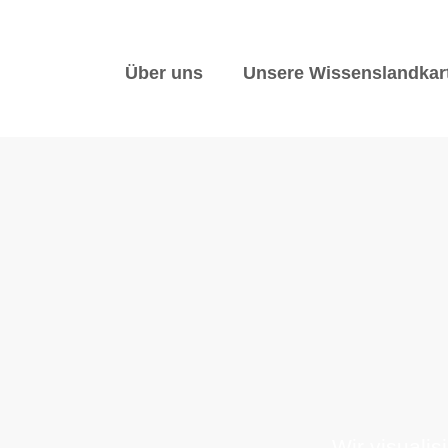
Über uns
Unsere Wissenslandkar
Wir visualis