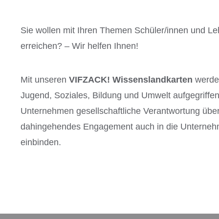
Sie wollen mit Ihren Themen Schüler/innen und Le
erreichen? – Wir helfen Ihnen!
Mit unseren
VIFZACK! Wissenslandkarten
werde
Jugend, Soziales, Bildung und Umwelt aufgegriffen
Unternehmen gesellschaftliche Verantwortung üb
dahingehendes Engagement auch in die Unterne
einbinden.