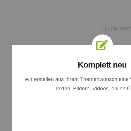
Für die Erst
Komplett neu
Wir erstellen aus Ihrem Themenwunsch eine 
Texten, Bildern, Videos, online 