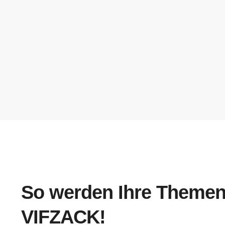
So werden Ihre Theme
VIFZACK!