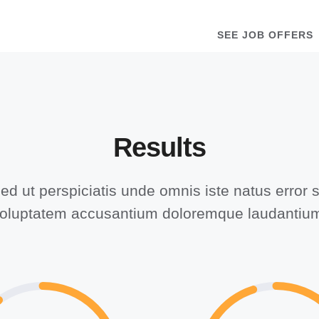
SEE JOB OFFERS
Results
ed ut perspiciatis unde omnis iste natus error s
oluptatem accusantium doloremque laudantiu