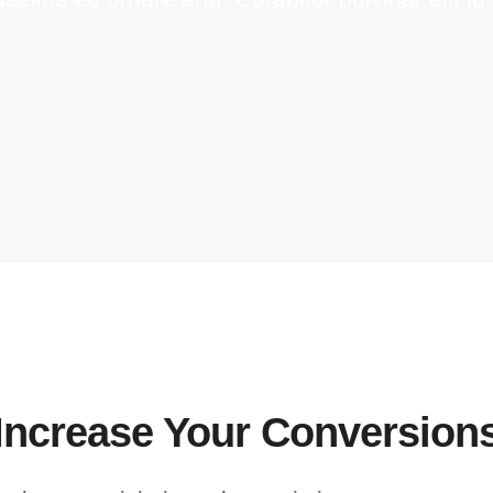
Increase Your Conversion