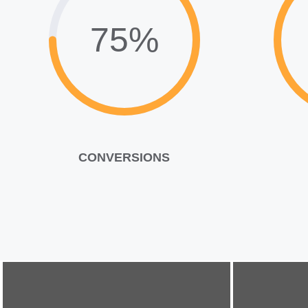
75%
CONVERSIONS