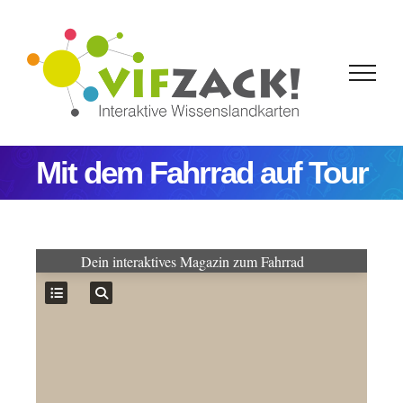
Zum
Inhalt
springen
Mit dem Fahrrad auf Tour