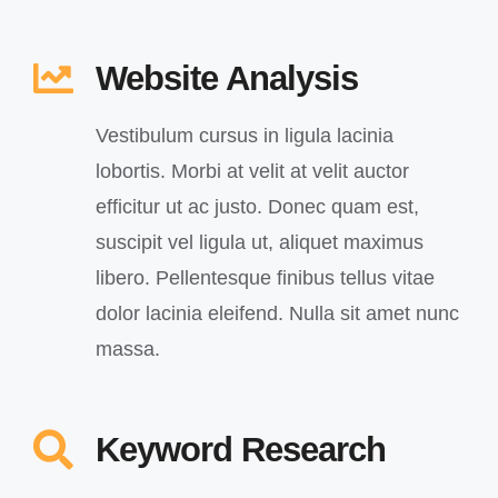
Website Analysis
Vestibulum cursus in ligula lacinia
lobortis. Morbi at velit at velit auctor
efficitur ut ac justo. Donec quam est,
suscipit vel ligula ut, aliquet maximus
libero. Pellentesque finibus tellus vitae
dolor lacinia eleifend. Nulla sit amet nunc
massa.
Keyword Research