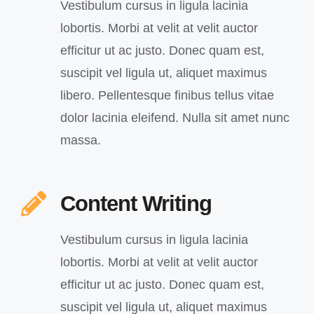
Vestibulum cursus in ligula lacinia
lobortis. Morbi at velit at velit auctor
efficitur ut ac justo. Donec quam est,
suscipit vel ligula ut, aliquet maximus
libero. Pellentesque finibus tellus vitae
dolor lacinia eleifend. Nulla sit amet nunc
massa.
Content Writing
Vestibulum cursus in ligula lacinia
lobortis. Morbi at velit at velit auctor
efficitur ut ac justo. Donec quam est,
suscipit vel ligula ut, aliquet maximus