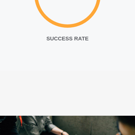
SUCCESS RATE