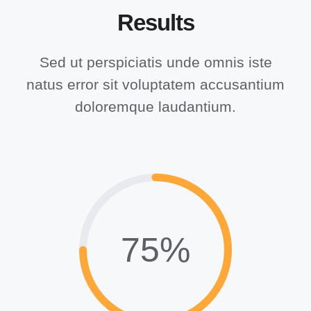
Results
Sed ut perspiciatis unde omnis iste
natus error sit voluptatem accusantium
doloremque laudantium.
75%