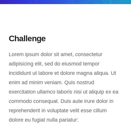
Challenge
Lorem ipsum dolor sit amet, consectetur
adipisicing elit, sed do eiusmod tempor
incididunt ut labore et dolore magna aliqua. Ut
enim ad minim veniam. Quis nostrud
exercitation ullamco laboris nisi ut aliquip ex ea
commodo consequat. Duis aute irure dolor in
reprehenderit in voluptate velit esse cillum
dolore eu fugiat nulla pariatur: