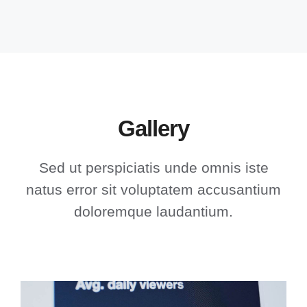
Gallery
Sed ut perspiciatis unde omnis iste
natus error sit voluptatem accusantium
doloremque laudantium.