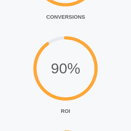
CONVERSIONS
90%
ROI