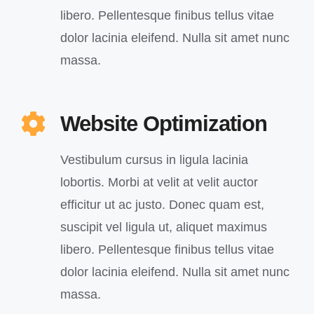
libero. Pellentesque finibus tellus vitae
dolor lacinia eleifend. Nulla sit amet nunc
massa.
Website Optimization
Vestibulum cursus in ligula lacinia
lobortis. Morbi at velit at velit auctor
efficitur ut ac justo. Donec quam est,
suscipit vel ligula ut, aliquet maximus
libero. Pellentesque finibus tellus vitae
dolor lacinia eleifend. Nulla sit amet nunc
massa.