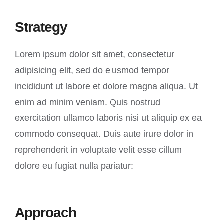
Strategy
Lorem ipsum dolor sit amet, consectetur
adipisicing elit, sed do eiusmod tempor
incididunt ut labore et dolore magna aliqua. Ut
enim ad minim veniam. Quis nostrud
exercitation ullamco laboris nisi ut aliquip ex ea
commodo consequat. Duis aute irure dolor in
reprehenderit in voluptate velit esse cillum
dolore eu fugiat nulla pariatur:
Approach