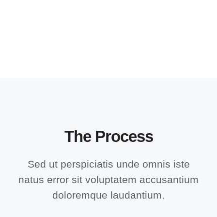
The Process
Sed ut perspiciatis unde omnis iste
natus error sit voluptatem accusantium
doloremque laudantium.