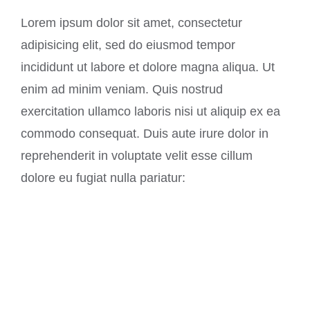
Lorem ipsum dolor sit amet, consectetur
adipisicing elit, sed do eiusmod tempor
incididunt ut labore et dolore magna aliqua. Ut
enim ad minim veniam. Quis nostrud
exercitation ullamco laboris nisi ut aliquip ex ea
commodo consequat. Duis aute irure dolor in
reprehenderit in voluptate velit esse cillum
dolore eu fugiat nulla pariatur: